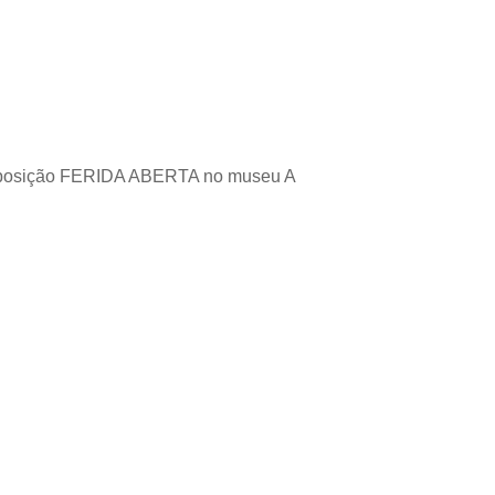
 exposição FERIDA ABERTA no museu A 