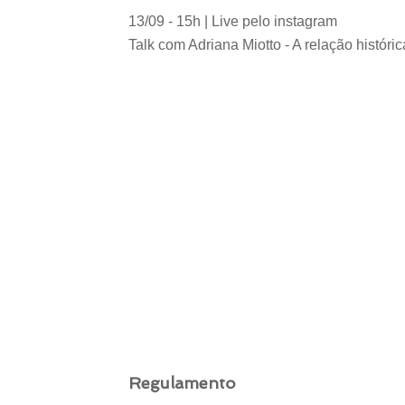
13/09 - 15h | Live pelo instagram

Talk com Adriana Miotto - A relação históric
Regulamento