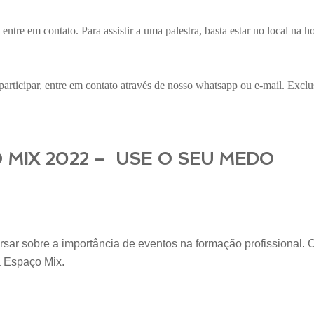
, entre em contato. Para assistir a uma palestra, basta estar no local na
 participar, entre em contato através de nosso whatsapp ou e-mail. Excl
 MIX 2022 –
USE O SEU MEDO
sar sobre a importância de eventos na formação profissional. 
 Espaço Mix.