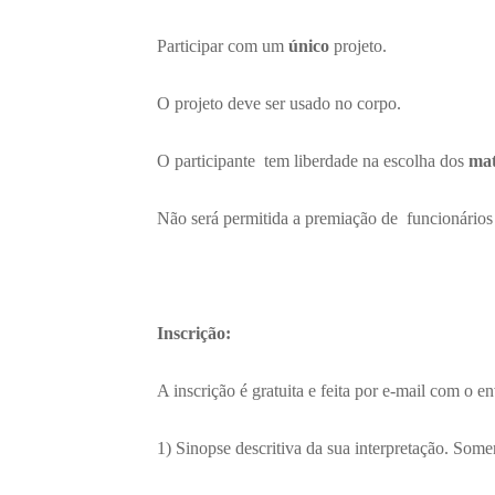
Participar com um
único
projeto.
O projeto deve ser usado no corpo.
O participante tem liberdade na escolha dos
mat
Não será permitida a premiação de funcionários
Inscrição:
A inscrição é gratuita e feita por e-mail com o
1) Sinopse descritiva da sua interpretação. Some