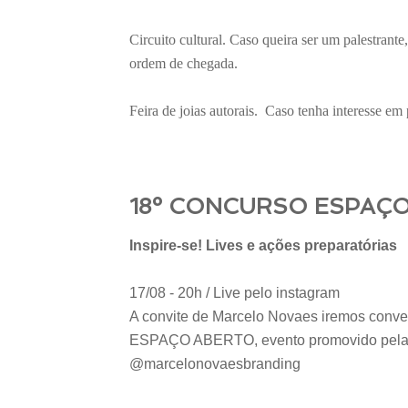
Circuito cultural. Caso queira ser um palestrante
ordem de chegada.
Feira de joias autorais. Caso tenha interesse em
18º CONCURSO ESPAÇO
Inspire-se! Lives e ações preparatórias
17/08 - 20h / Live pelo instagram
A convite de Marcelo Novaes iremos conver
ESPAÇO ABERTO, evento promovido pela
@marcelonovaesbranding
