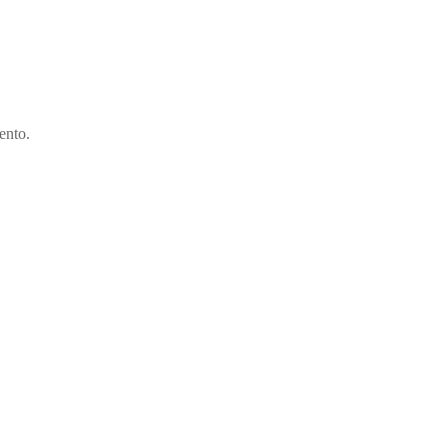
ento.