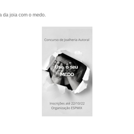
a da joia com o medo.
