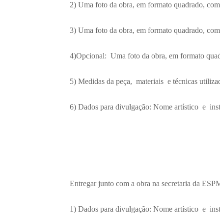
2) Uma foto da obra, em formato quadrado, com
3) Uma foto da obra, em formato quadrado, com
4)Opcional: Uma foto da obra, em formato quadr
5) Medidas da peça, materiais e técnicas utiliza
6) Dados para divulgação: Nome artístico e ins
Entregar junto com a obra na secretaria da ESPM
1) Dados para divulgação: Nome artístico e ins