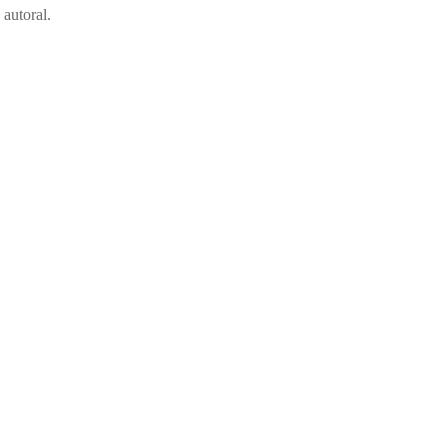
autoral.