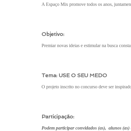
A Espaço Mix promove todos os anos, juntamen
Objetivo:
Premiar novas ideias e estimular na busca consta
Tema:
USE O SEU MEDO
O projeto inscrito no concurso deve ser in
Participação:
Podem participar convidados (as), alunos (as) 