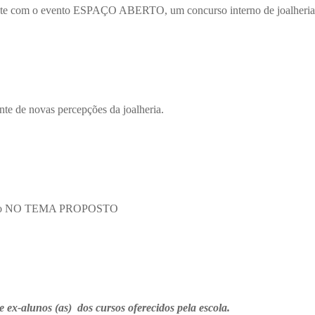
te com o evento ESPAÇO ABERTO, um concurso interno de joalheria 
nte de novas percepções da joalheria.
spirado NO TEMA PROPOSTO
e ex-alunos (as) dos cursos oferecidos pela escola.