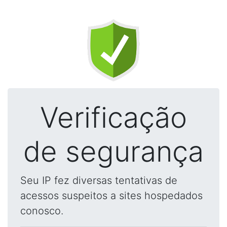
Verificação
de segurança
Seu IP fez diversas tentativas de
acessos suspeitos a sites hospedados
conosco.