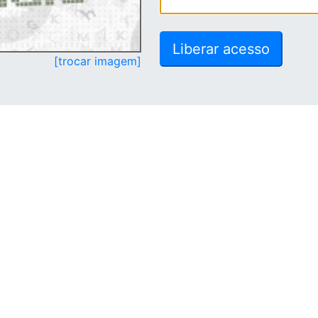
[trocar imagem]