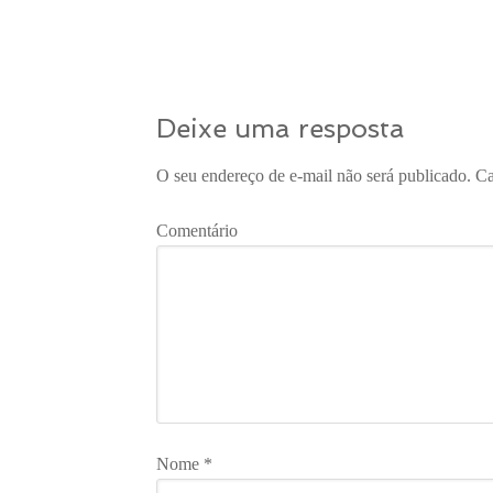
Deixe uma resposta
O seu endereço de e-mail não será publicado.
Ca
Comentário
Nome
*