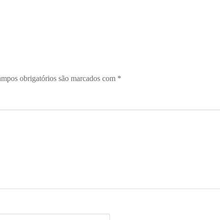
mpos obrigatórios são marcados com
*