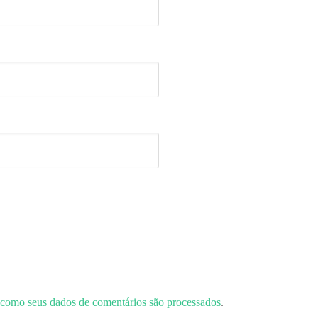
como seus dados de comentários são processados
.