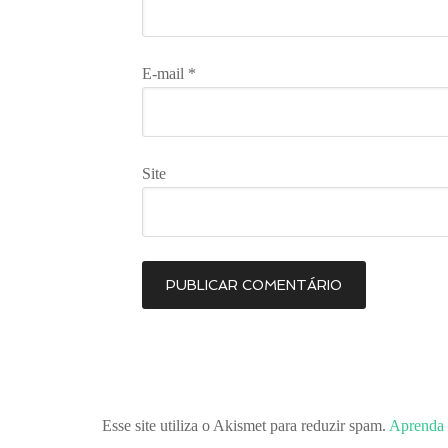
E-mail
*
Site
Esse site utiliza o Akismet para reduzir spam.
Aprenda 